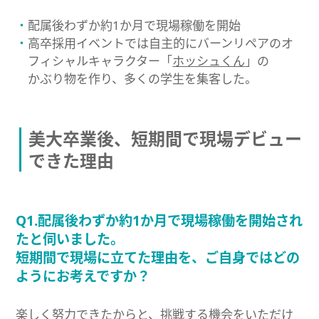
配属後わずか約1か月で現場稼働を開始
高卒採用イベントでは自主的にバーンリペアのオ
フィシャルキャラクター「
ホッシュくん
」の
かぶり物を作り、多くの学生を集客した。
美大卒業後、短期間で現場デビュー
できた理由
Q1.配属後わずか約1か月で現場稼働を開始され
たと伺いました。
短期間で現場に立てた理由を、ご自身ではどの
ようにお考えですか？
楽しく努力できたからと、挑戦する機会をいただけ