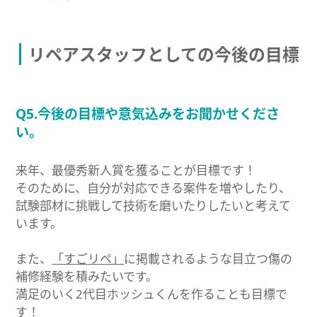
リペアスタッフとしての今後の目標
Q5.今後の目標や意気込みをお聞かせくださ
い。
来年、最優秀新人賞を獲ることが目標です！
そのために、自分が対応できる案件を増やしたり、
試験部材に挑戦して技術を磨いたりしたいと考えて
います。
また、
「すごリペ」
に掲載されるような目立つ傷の
補修経験を積みたいです。
満足のいく2代目ホッシュくんを作ることも目標で
す！