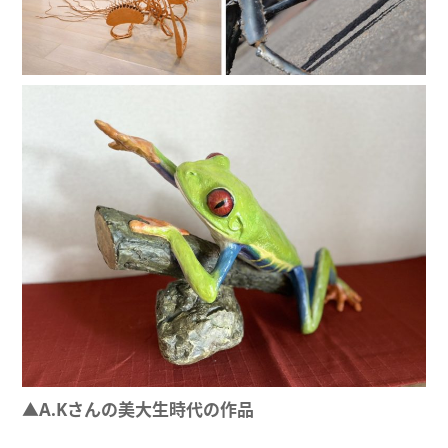
▲A.Kさんの美大生時代の作品