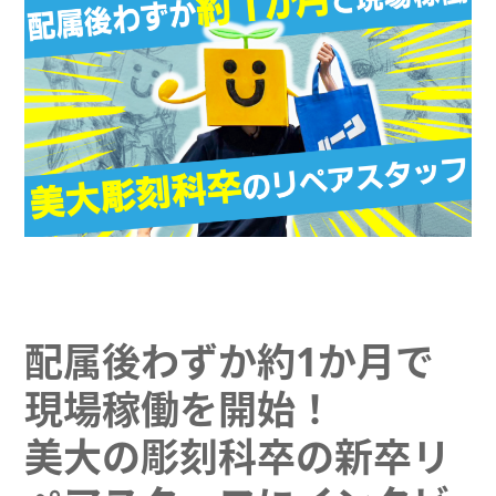
配属後わずか約1か月で
現場稼働を開始！
美大の彫刻科卒の新卒リ