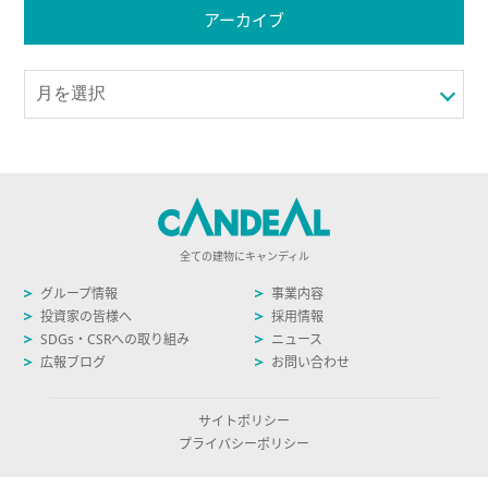
アーカイブ
全ての建物にキャンディル
グループ情報
事業内容
投資家の皆様へ
採用情報
SDGs・CSRへの取り組み
ニュース
広報ブログ
お問い合わせ
サイトポリシー
プライバシーポリシー