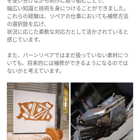
を使い分けながら制作に取り組むことで、
幅広い知識と技術を身につけることができました。
これらの経験は、リペアの仕事においても補修方法
の選択肢を広げ、
状況に応じた柔軟な対応力として活かされていると
感じています。
また、バーンリペアではまだ扱っていない素材につ
いても、将来的には補修ができるようになるのでは
ないかと考えています。