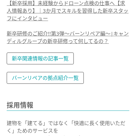
【新卒採用】未経験からドローン点検の仕事へ【求
人情報あり】｜3か月でスキルを習得した新卒スタッ
フにインタビュー
新卒研修のご紹介!!第3弾～バーンリペア編～|​キャン
ディルグループの新卒研修って何してるの？
新卒関連情報の記事一覧
バーンリペアの拠点紹介一覧
採用情報
建物を「建てる」ではなく「快適に長く使用いただ
く」ためのサービスを