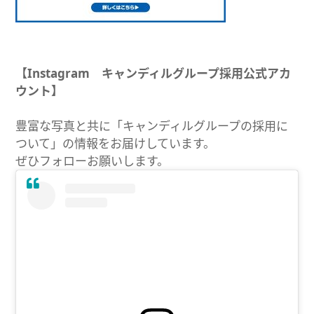
【Instagram キャンディルグループ採用公式アカ
ウント】
豊富な写真と共に「キャンディルグループの採用に
ついて」の情報をお届けしています。
ぜひフォローお願いします。