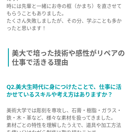
時には先輩と一緒にお寺の框（かまち）を直させて
もらうこともありました。
たくさん失敗しましたが、その分、学ぶことも多か
ったと思います！
美大で培った技術や感性がリペアの
仕事で活きる理由
Q2.美大生時代に身につけたことで、仕事に活
かせているスキルや考え方はありますか？
美術大学では彫刻を専攻し、石膏・樹脂・ガラス・
鉄・木・革など、様々な素材を扱ってきました。
素材ごとの特性を理解したうえで、道具や加工方法