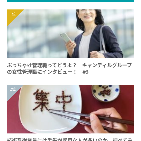
ぶっちゃけ管理職ってどうよ？ キャンディルグループ
の女性管理職にインタビュー！ #3
技術系従業員には手先が器用な人が多いのか、調べてみ