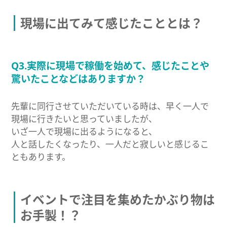
現場に出てみて感じたこととは？
Q3.実際に現場で稼働を始めて、感じたことや
驚いたことなどはありますか？
先輩に同行させていただいている時は、早く一人で
現場に行きたいと思っていましたが、
いざ一人で現場に出るようになると、
人と話したくなったり、一人だと寂しいと感じるこ
ともあります。
イベントで注目を集めたかぶり物は
お手製！？