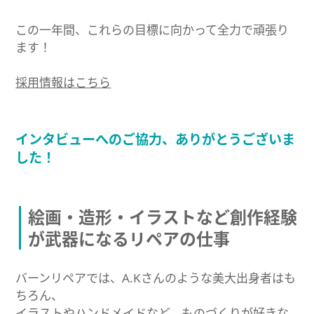
この一年間、これらの目標に向かって全力で頑張り
ます！
採用情報はこちら
インタビューへのご協力、ありがとうございま
した！
絵画・造形・イラストなど創作経験
が武器になるリペアの仕事
バーンリペアでは、A.Kさんのような美大出身者はも
ちろん、
イラストやハンドメイドなど、ものづくりが好きな