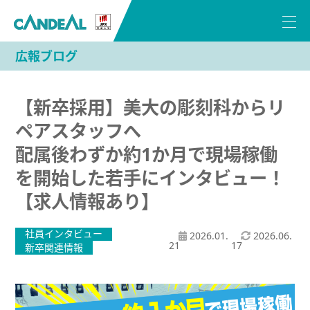
広報ブログ
【新卒採用】美大の彫刻科からリ
ペアスタッフへ
配属後わずか約1か月で現場稼働
を開始した若手にインタビュー！
【求人情報あり】
社員インタビュー
2026.01.
2026.06.
21
17
新卒関連情報