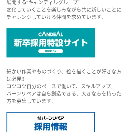
展開する“キャンディルグループ”
変化していくことを楽しみながら共に新しいことに
チャレンジしていける仲間を求めています。
細かい作業やものづくり、絵を描くことが好きな方
は必見!!
コツコツ自分のペースで働いて、スキルアップ。
バーンリペアは自ら創造できる、大きな志を持った
方を募集しています。