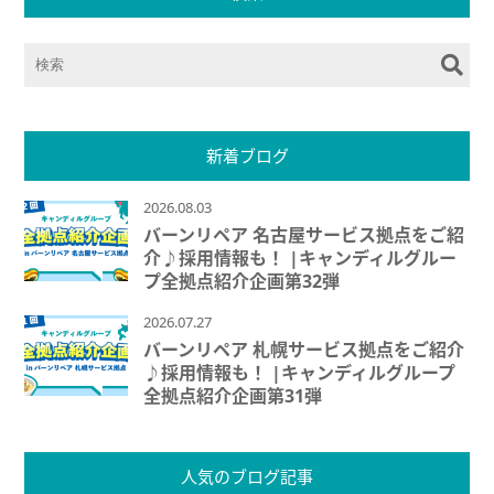
新着ブログ
2026.08.03
バーンリペア 名古屋サービス拠点をご紹
介♪採用情報も！ |キャンディルグルー
プ全拠点紹介企画第32弾
2026.07.27
バーンリペア 札幌サービス拠点をご紹介
♪採用情報も！ |キャンディルグループ
全拠点紹介企画第31弾
人気のブログ記事