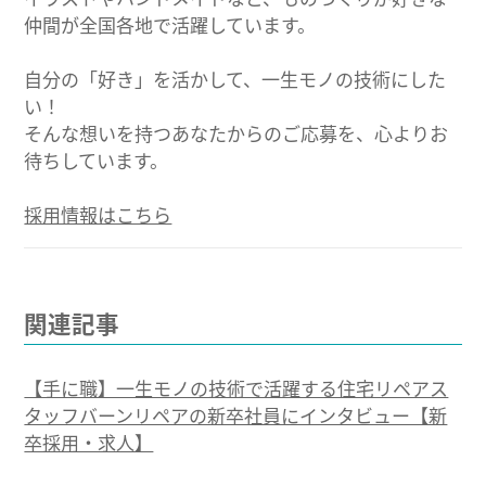
仲間が全国各地で活躍しています。
自分の「好き」を活かして、一生モノの技術にした
い！
そんな想いを持つあなたからのご応募を、心よりお
待ちしています。
採用情報はこちら
関連記事
【手に職】一生モノの技術で活躍する住宅リペアス
タッフバーンリペアの新卒社員にインタビュー【新
卒採用・求人】