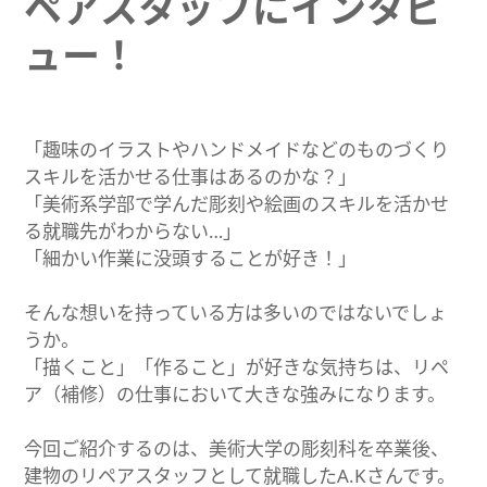
ペアスタッフにインタビ
ュー！
「趣味のイラストやハンドメイドなどのものづくり
スキルを活かせる仕事はあるのかな？」
「美術系学部で学んだ彫刻や絵画のスキルを活かせ
る就職先がわからない…」
「細かい作業に没頭することが好き！」
そんな想いを持っている方は多いのではないでしょ
うか。
「描くこと」「作ること」が好きな気持ちは、リペ
ア（補修）の仕事において大きな強みになります。
今回ご紹介するのは、美術大学の彫刻科を卒業後、
建物のリペアスタッフとして就職したA.Kさんです。