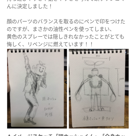
んに決定しました！
顔のパーツのバランスを取るのにペンで印をつけた
のですが、まさかの油性ペンを使ってしまい、
黄色のスプレーでは隠しきれなかったことがとても
悔しく、リベンジに燃えています！！