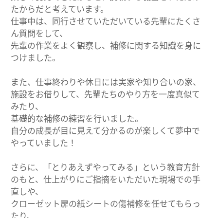
たからだと考えています。
仕事中は、同行させていただいている先輩にたくさ
ん質問をして、
先輩の作業をよく観察し、補修に関する知識を身に
つけました。
また、仕事終わりや休日には実家や知り合いの家、
施設をお借りして、先輩たちのやり方を一度真似て
みたり、
基礎的な補修の練習を行いました。
自分の成長が目に見えて分かるのが楽しくて夢中で
やっていました！
さらに、「とりあえずやってみる」という教育方針
のもと、仕上がりにご指摘をいただいた現場での手
直しや、
クローゼット扉の紙シートの傷補修を任せてもらっ
たり、