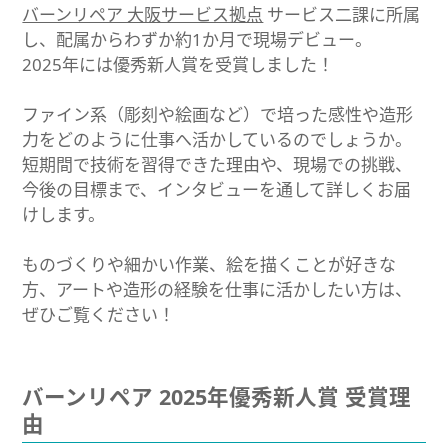
バーンリペア 大阪サービス拠点
サービス二課に所属
し、配属からわずか約1か月で現場デビュー。
2025年には優秀新人賞を受賞しました！
ファイン系（彫刻や絵画など）で培った感性や造形
力をどのように仕事へ活かしているのでしょうか。
短期間で技術を習得できた理由や、現場での挑戦、
今後の目標まで、インタビューを通して詳しくお届
けします。
ものづくりや細かい作業、絵を描くことが好きな
方、アートや造形の経験を仕事に活かしたい方は、
ぜひご覧ください！
バーンリペア 2025年優秀新人賞 受賞理
由