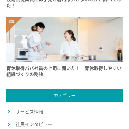
た！
育休取得パパ社員の上司に聞いた！ 育休取得しやすい
組織づくりの秘訣
カテゴリー
サービス情報
社員インタビュー