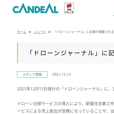
ホーム
ニュース
「ドローンジャーナル」に記事が掲載され
「ドローンジャーナル」に
2021.12.13
メディア情報
2021年12月13日発行の「ドローンジャーナル」
ドローン点検サービスの導入により、新築住宅着工
ービスによる売上創出が急務になっていることや、