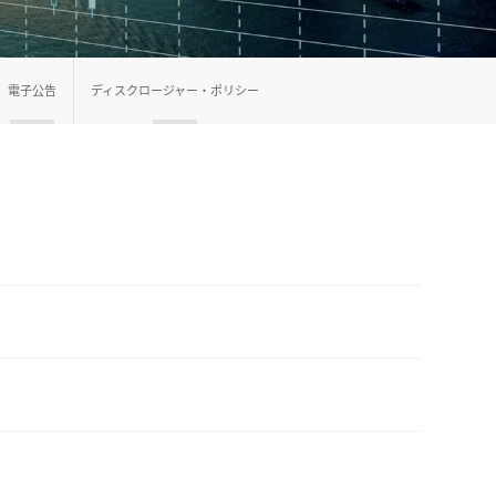
電子公告
ディスクロージャー・ポリシー