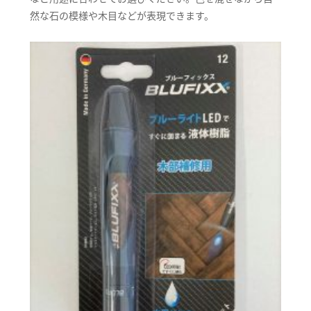
然な石の模様や木目などが表現できます。