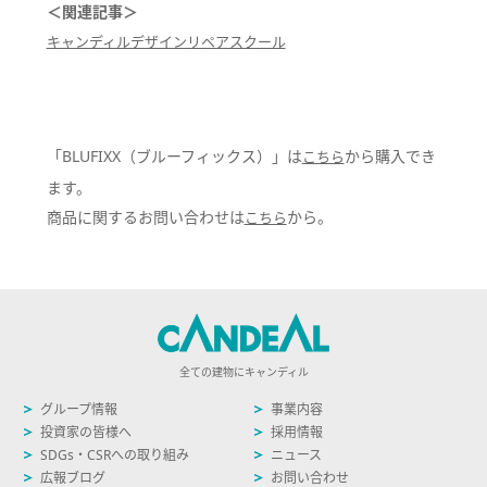
＜関連記事＞
キャンディルデザインリペアスクール
「BLUFIXX（ブルーフィックス）」は
から購入でき
こちら
ます。
商品に関するお問い合わせは
から。
こちら
全ての建物にキャンディル
グループ情報
事業内容
投資家の皆様へ
採用情報
SDGs・CSRへの取り組み
ニュース
広報ブログ
お問い合わせ