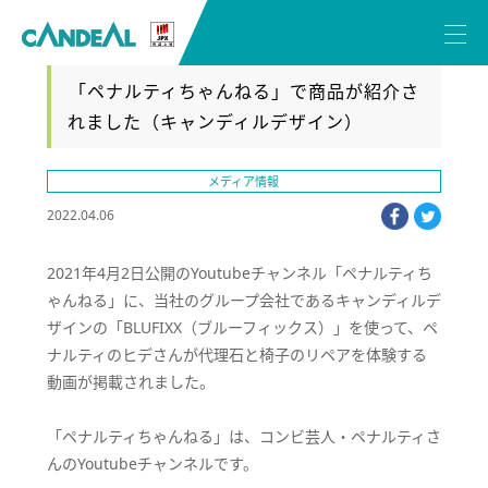
「ペナルティちゃんねる」で商品が紹介さ
れました（キャンディルデザイン）
メディア情報
facebook
twitter
2022.04.06
2021年4月2日公開のYoutubeチャンネル「ペナルティち
ゃんねる」に、当社のグループ会社であるキャンディルデ
ザインの「BLUFIXX（ブルーフィックス）」を使って、ペ
ナルティのヒデさんが代理石と椅子のリペアを体験する
動画が掲載されました。
「ペナルティちゃんねる」は、コンビ芸人・ペナルティさ
んのYoutubeチャンネルです。