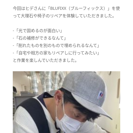
今回はヒデさんに「BLUFIXX（ブルーフィックス）」を使
って大理石や椅子のリペアを体験していただきました。
-「光で固めるのが面白い」
-「石の補修ができるなんて」
-「削れたものを別のもので埋められるなんて」
-「自宅や相方の家もリペアしに行ってみたい」
と作業を楽しんでいただきました。