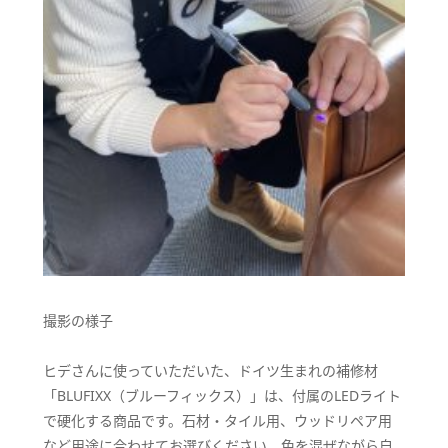
撮影の様子
ヒデさんに使っていただいた、ドイツ生まれの補修材
「BLUFIXX（ブルーフィックス）」は、付属のLEDライト
で硬化する商品です。石材・タイル用、ウッドリペア用
など用途に合わせてお選びください。色を混ぜながら自