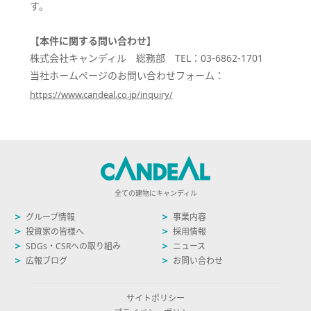
す。
【本件に関する問い合わせ】
株式会社キャンディル 総務部 TEL：03-6862-1701
当社ホームページのお問い合わせフォーム：
https://www.candeal.co.jp/inquiry/
全ての建物にキャンディル
グループ情報
事業内容
投資家の皆様へ
採用情報
SDGs・CSRへの取り組み
ニュース
広報ブログ
お問い合わせ
サイトポリシー