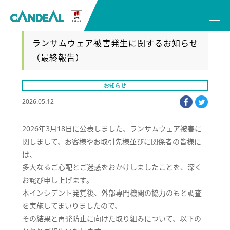
ランサムウェア被害発生に関するお知らせ
（最終報告）
お知らせ
facebook
twitter
2026.05.12
2026年3月18日に公表しました、ランサムウェア被害に
関しまして、お客様やお取引先様並びに関係者の皆様に
は、
多大なるご心配とご迷惑をおかけしましたことを、深く
お詫び申し上げます。
本インシデント発覚後、外部専門機関の協力のもと調査
を実施してまいりましたので、
その結果と再発防止に向けた取り組みについて、以下の