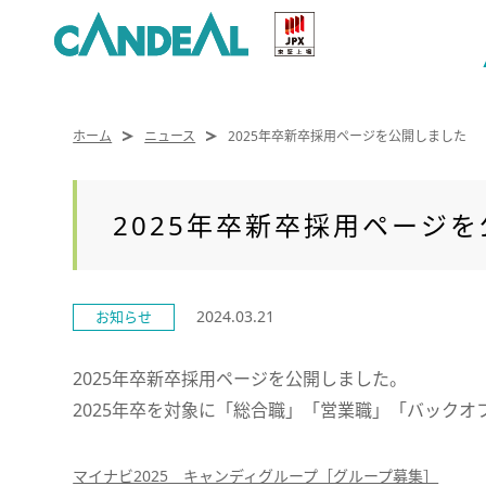
ホーム
ニュース
2025年卒新卒採用ページを公開しました
2025年卒新卒採用ページ
2024.03.21
お知らせ
2025年卒新卒採用ページを公開しました。
2025年卒を対象に「総合職」「営業職」「バックオ
マイナビ2025 キャンディグループ［グループ募集］