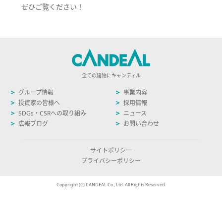
ぜひご覧ください！
全ての建物にキャンディル
グループ情報
事業内容
投資家の皆様へ
採用情報
SDGs・CSRへの取り組み
ニュース
広報ブログ
お問い合わせ
サイトポリシー
プライバシーポリシー
Copyright (C) CANDEAL Co., Ltd. All Rights Reserved.