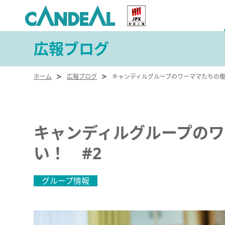
広報ブログ
ホーム
広報ブログ
キャンディルグループのワーママたちの働
キャンディルグループの
い！ #2
グループ情報