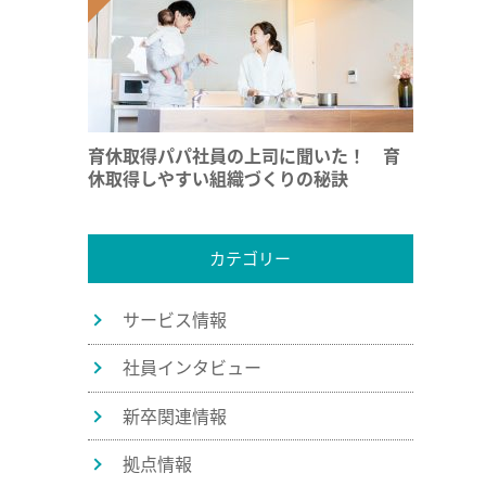
育休取得パパ社員の上司に聞いた！ 育
休取得しやすい組織づくりの秘訣
カテゴリー
サービス情報
社員インタビュー
新卒関連情報
拠点情報