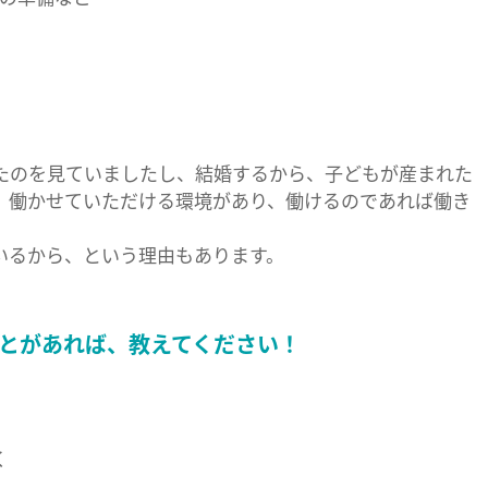
たのを見ていましたし、結婚するから、子どもが産まれた
。働かせていただける環境があり、働けるのであれば働き
いるから、という理由もあります。
とがあれば、教えてください！
く