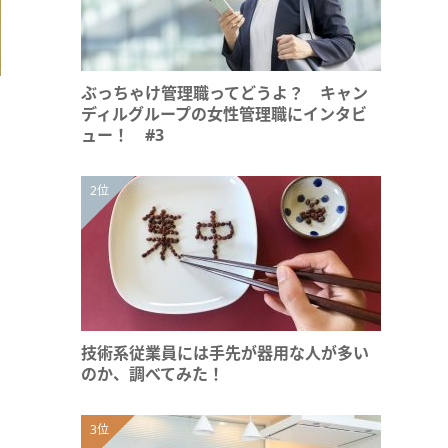
ぶっちゃけ管理職ってどうよ？ キャン
ディルグループの女性管理職にインタビ
ュー！ #3
技術系従業員には手先が器用な人が多い
のか、調べてみた！