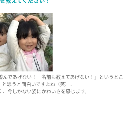
を教えてください！
う遊んであげない！ 名前も教えてあげない！」というとこ
、と思うと面白いですよね（笑）。
く、今しかない姿にかわいさを感じます。