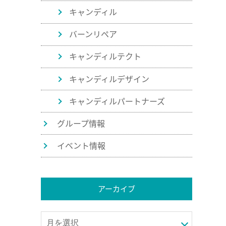
キャンディル
バーンリペア
キャンディルテクト
キャンディルデザイン
キャンディルパートナーズ
グループ情報
イベント情報
アーカイブ