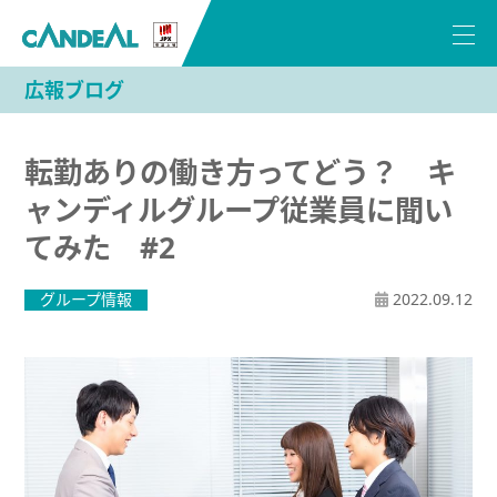
広報ブログ
転勤ありの働き方ってどう？ キ
ャンディルグループ従業員に聞い
てみた #2
グループ情報
2022.09.12