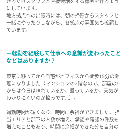
きるだけスタッフと直接会話をする機会を作るよう
にしています。
地方拠点への出張時には、朝の掃除からスタッフと
一緒にやったりしながら、各拠点の雰囲気も確認し
ています。
－転勤を経験して仕事への意識が変わったこと
などはありますか？
東京に移ってから自宅がオフィスから徒歩15分の距
離になりました（マンションの2階なので、部屋の中
からは今日は晴れているか、曇っているか、天気が
わかりにくいのが悩みです…）。
通勤時間が短くなり、時間に余裕ができました。 担
当エリアと部下の人数が増え、承認や確認の件数も
増えたこともあり、時間に余裕ができた分を自分の