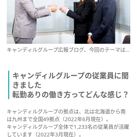
キャンディルグループ広報ブログ、今回のテーマは…
キャンディルグループの従業員に聞
きました
転勤ありの働き方ってどんな感じ？
キャンディルグループの拠点は、北は北海道から南
は九州まで全国49拠点（2022年6月現在）。
キャンディルグループ全体で1,233名の従業員が活躍
しています（2022年3月現在）。