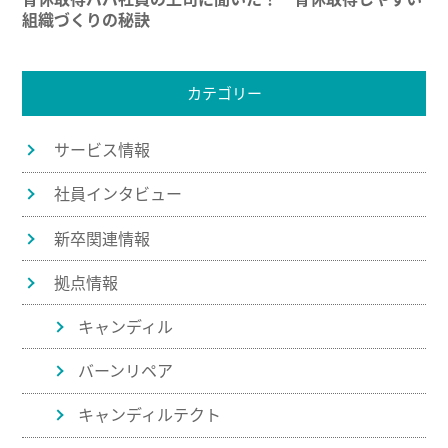
組織づくりの秘訣
カテゴリー
サービス情報
社員インタビュー
新卒関連情報
拠点情報
キャンディル
バーンリペア
キャンディルテクト