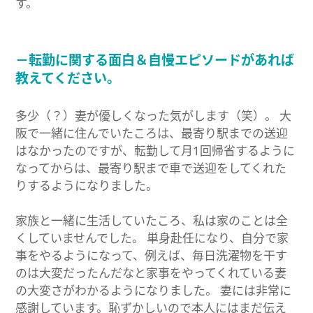
す。
－転勤に関する面白＆自慢エピソードがあれば
教えてください。
多少（？）妻が優しくなった気がします（笑）。 大
阪で一緒に住んでいたころは、最寄り駅までの送迎
はなかったのですが、転勤して月1回帰省するように
なってからは、最寄り駅まで車で送迎をしてくれた
りするようになりました。
家族と一緒に生活していたころ、私は家のことは全
くしていませんでした。 単身赴任になり、自分で家
事をやるようになって、例えば、毎日洗濯物を干す
のは大変だったんだなと家事をやってくれている妻
の大変さがわかるようになりました。 妻には非常に
感謝しています。恥ずかしいので本人にはまだ伝え