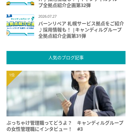
プ全拠点紹介企画第32弾
2026.07.27
バーンリペア 札幌サービス拠点をご紹介
♪採用情報も！ |キャンディルグループ
全拠点紹介企画第31弾
人気のブログ記事
ぶっちゃけ管理職ってどうよ？ キャンディルグループ
の女性管理職にインタビュー！ #3