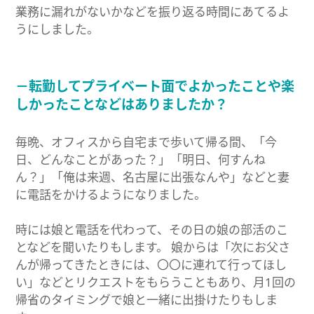
業務に漏れがないかなどを振り返る時間にあてるよ
うにしました。
－転勤してプライベート面でよかったことや楽
しかったことなどはありましたか？
毎晩、オフィスから自宅まで歩いて帰る間、「今
日、どんなことがあった？」「明日、何すんね
ん？」「俺は来週、名古屋に出張なんや」などと妻
に電話をかけるようになりました。
時には娘と電話を代わって、その日の娘の部活のこ
となどを聞いたりもします。 娘からは「次にお父さ
んが帰ってきたときには、〇〇に連れて行ってほし
い」などとリクエストをもらうこともあり、月1回の
帰省のタイミングで娘と一緒に出掛けたりもしま