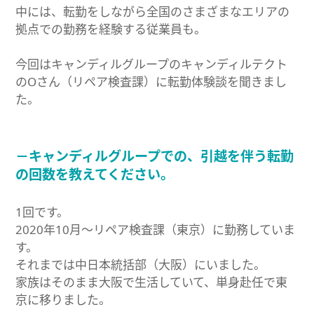
中には、転勤をしながら全国のさまざまなエリアの
拠点での勤務を経験する従業員も。
今回はキャンディルグループのキャンディルテクト
のOさん（リペア検査課）に転勤体験談を聞きまし
た。
－キャンディルグループでの、引越を伴う転勤
の回数を教えてください。
1回です。
2020年10月〜リペア検査課（東京）に勤務していま
す。
それまでは中日本統括部（大阪）にいました。
家族はそのまま大阪で生活していて、単身赴任で東
京に移りました。