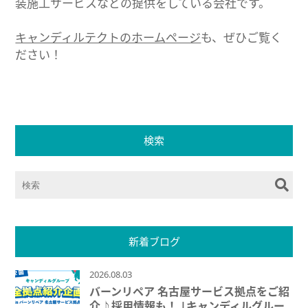
装施工サービスなどの提供をしている会社です。
キャンディルテクトのホームページ
も、ぜひご覧く
ださい！
検索
新着ブログ
2026.08.03
バーンリペア 名古屋サービス拠点をご紹
介♪採用情報も！ |キャンディルグルー