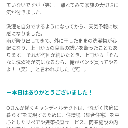
ていないですが（笑）。 離れてみて家族の大切さに
気が付きました。
洗濯を自分でするようになってから、天気予報に敏
感になりました。
雨が降り出してきて、外に干したままの洗濯物が心
配になり、上司からの食事の誘いを断ったこともあ
ります。 それが何回か続いたとき、上司から「そん
なに洗濯物が気になるなら、俺がパンツ買ってやる
よ！（笑）」と言われました（笑）。
－本日はありがとうございました！
Oさんが働くキャンディルテクトは、“ながく快適に
暮らす”を実現するために、住環境（集合住宅）を中
心としたリペアや建築検査サービス、商業施設の内