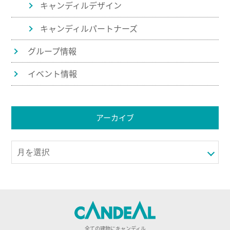
キャンディルデザイン
キャンディルパートナーズ
グループ情報
イベント情報
アーカイブ
全ての建物にキャンディル