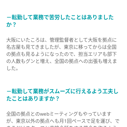
－転勤して業務で苦労したことはありました
か？
大阪にいたころは、管理監督者として大阪を拠点に
名古屋も見てきましたが、東京に移ってからは全国
の拠点も見るようになったので、担当エリアも部下
の人数もグンと増え、全国の拠点への出張も増えま
した。
－転勤して業務がスムーズに行えるよう工夫し
たことはありますか？
全国の拠点とのwebミーティングもやっています
が、東京以外の拠点へも月1回ペースで足を運び、で