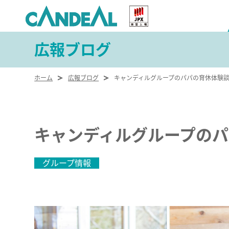
広報ブログ
ホーム
広報ブログ
キャンディルグループのパパの育休体験談
キャンディルグループのパ
グループ情報