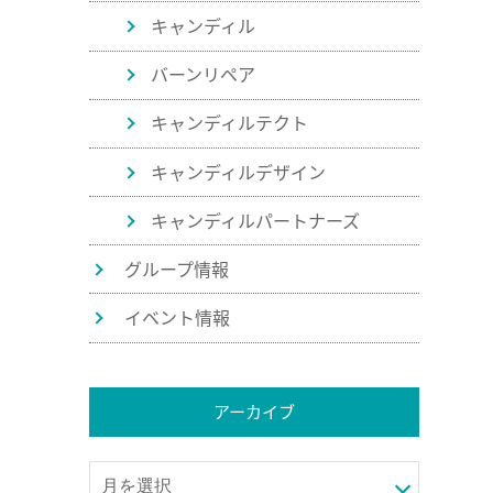
キャンディル
バーンリペア
キャンディルテクト
キャンディルデザイン
キャンディルパートナーズ
グループ情報
イベント情報
アーカイブ