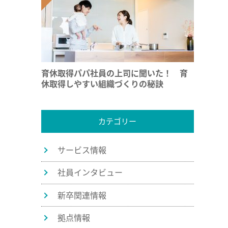
育休取得パパ社員の上司に聞いた！ 育
休取得しやすい組織づくりの秘訣
カテゴリー
サービス情報
社員インタビュー
新卒関連情報
拠点情報