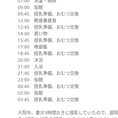
07:00 洗濯・掃除
09:00 仮眠
09:45 授乳準備、おむつ交換
12:00 朝食兼昼食
12:45 授乳準備、おむつ交換
14:00 買い物
15:45 授乳準備、おむつ交換
17:00 晩御飯
18:45 授乳準備、おむつ交換
20:00 沐浴
21:00 入浴
21:45 授乳準備、おむつ交換
23:00 仮眠
00:45 授乳準備、おむつ交換
02:00 仮眠
03:45 授乳準備、おむつ交換
入院中、妻が3時間おきに授乳していたので、退