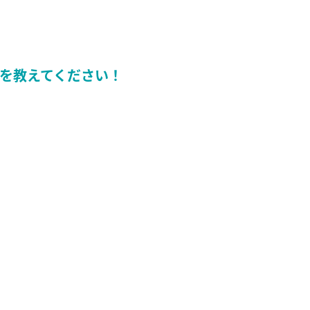
を教えてください！