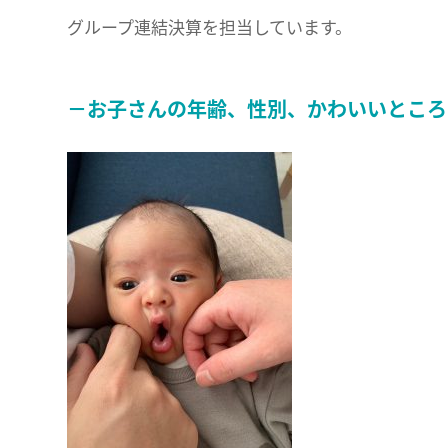
グループ連結決算を担当しています。
－お子さんの年齢、性別、かわいいところ