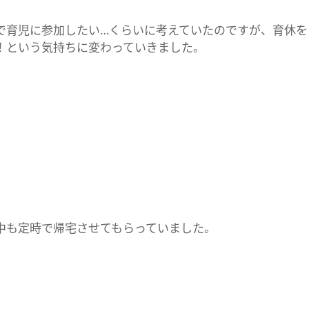
で育児に参加したい…くらいに考えていたのですが、育休を
！という気持ちに変わっていきました。
中も定時で帰宅させてもらっていました。