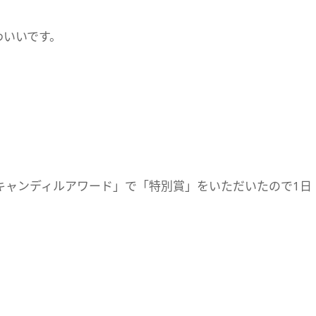
わいいです。
キャンディルアワード」で「特別賞」をいただいたので1日