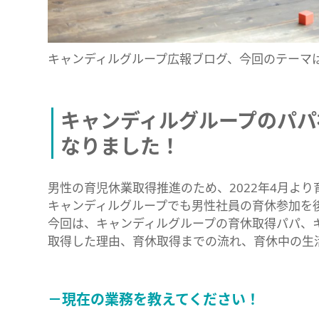
キャンディルグループ広報ブログ、今回のテーマ
キャンディルグループのパパ
なりました！
男性の育児休業取得推進のため、2022年4月よ
キャンディルグループでも男性社員の育休参加を
今回は、キャンディルグループの育休取得パパ、
取得した理由、育休取得までの流れ、育休中の生
－現在の業務を教えてください！