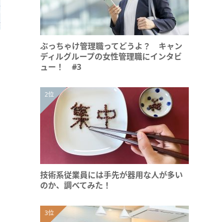
ぶっちゃけ管理職ってどうよ？ キャン
ディルグループの女性管理職にインタビ
ュー！ #3
技術系従業員には手先が器用な人が多い
のか、調べてみた！