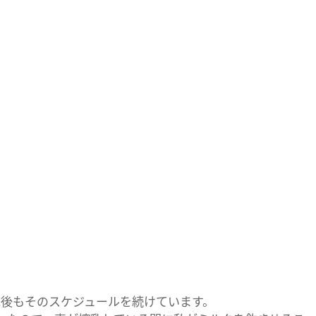
院後もそのスケジュールを続けています。