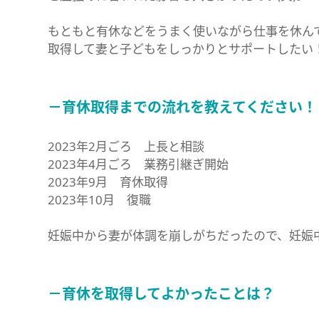
もともと有休などをうまく使いながら仕事を休ん
取得して妻と子どもをしっかりとサポートしたい
－育休取得までの流れを教えてください！
2023年2月ごろ 上長と相談
2023年4月ごろ 業務引継ぎ開始
2023年9月 育休取得
2023年10月 復職
妊娠中から妻が体調を崩しがちだったので、妊娠
－育休を取得してよかったことは？