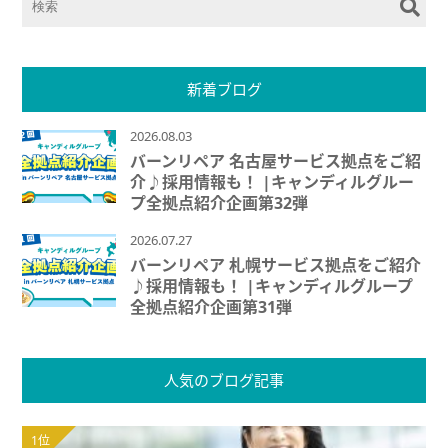
新着ブログ
2026.08.03
バーンリペア 名古屋サービス拠点をご紹
介♪採用情報も！ |キャンディルグルー
プ全拠点紹介企画第32弾
2026.07.27
バーンリペア 札幌サービス拠点をご紹介
♪採用情報も！ |キャンディルグループ
全拠点紹介企画第31弾
人気のブログ記事