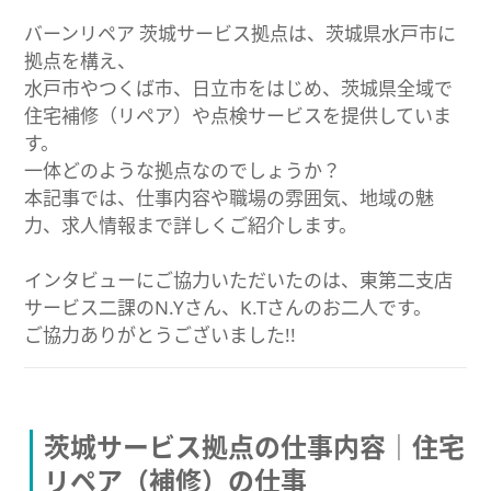
バーンリペア 茨城サービス拠点は、茨城県水戸市に
拠点を構え、
水戸市やつくば市、日立市をはじめ、茨城県全域で
住宅補修（リペア）や点検サービスを提供していま
す。
一体どのような拠点なのでしょうか？
本記事では、仕事内容や職場の雰囲気、地域の魅
力、求人情報まで詳しくご紹介します。
インタビューにご協力いただいたのは、東第二支店
サービス二課のN.Yさん、K.Tさんのお二人です。
ご協力ありがとうございました!!
茨城サービス拠点の仕事内容｜住宅
リペア（補修）の仕事