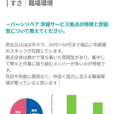
すさ｜職場環境
－バーンリペア 茨城サービス拠点の特徴と雰囲
気について教えてください。
男女比はほぼ半々で、20代〜50代まで幅広い年齢層
のスタッフが在籍しています。
拠点全体は静かで落ち着いた雰囲気があり、集中し
て黙々と作業に取り組むメンバーが多いのが特徴で
す。
性別や年齢に関係なく、仲良く協力し合える職場環
境が整っていると思います！