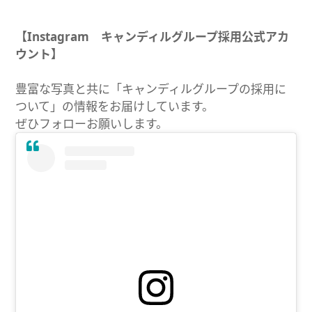
【Instagram キャンディルグループ採用公式アカ
ウント】
豊富な写真と共に「キャンディルグループの採用に
ついて」の情報をお届けしています。
ぜひフォローお願いします。