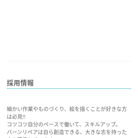
採用情報
細かい作業やものづくり、絵を描くことが好きな方
は必見!!
コツコツ自分のペースで働いて、スキルアップ。
バーンリペアは自ら創造できる、大きな志を持った