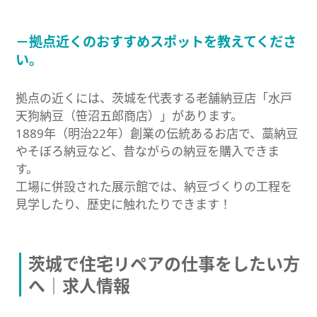
－拠点近くのおすすめスポットを教えてくださ
い。
拠点の近くには、茨城を代表する老舗納豆店「水戸
天狗納豆（笹沼五郎商店）」があります。
1889年（明治22年）創業の伝統あるお店で、藁納豆
やそぼろ納豆など、昔ながらの納豆を購入できま
す。
工場に併設された展示館では、納豆づくりの工程を
見学したり、歴史に触れたりできます！
茨城で住宅リペアの仕事をしたい方
へ｜求人情報