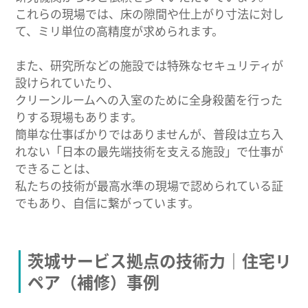
これらの現場では、床の隙間や仕上がり寸法に対し
て、ミリ単位の高精度が求められます。
また、研究所などの施設では特殊なセキュリティが
設けられていたり、
クリーンルームへの入室のために全身殺菌を行った
りする現場もあります。
簡単な仕事ばかりではありませんが、普段は立ち入
れない「日本の最先端技術を支える施設」で仕事が
できることは、
私たちの技術が最高水準の現場で認められている証
でもあり、自信に繋がっています。
茨城サービス拠点の技術力｜住宅リ
ペア（補修）事例