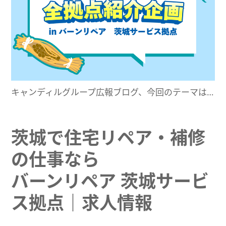
キャンディルグループ広報ブログ、今回のテーマは…
茨城で住宅リペア・補修
の仕事なら
バーンリペア 茨城サービ
ス拠点｜求人情報