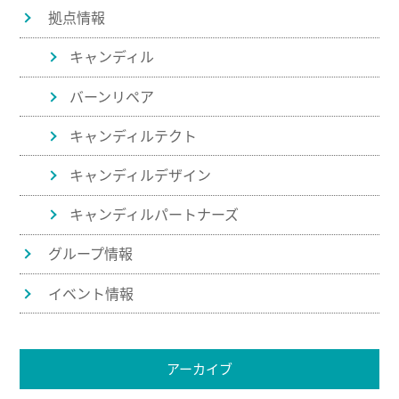
拠点情報
キャンディル
バーンリペア
キャンディルテクト
キャンディルデザイン
キャンディルパートナーズ
グループ情報
イベント情報
アーカイブ