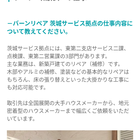
－バーンリペア 茨城サービス拠点の仕事内容に
ついて教えてください。
茨城サービス拠点には、東第二支店サービス二課、
点検課、東第二営業課の3部門があります。
主な業務は、新築戸建てのリペア（補修）です。
木部やアルミの補修、塗装などの基本的なリペアは
もちろん、床の張り替えといった大掛かりな工事に
も対応可能です。
取引先は全国展開の大手ハウスメーカーから、地元
密着型のハウスメーカーまで幅広くご依頼をいただ
いています。