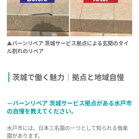
▲バーンリペア 茨城サービス拠点による玄関のタイ
ル割れのリペア
茨城で働く魅力｜拠点と地域自慢
－バーンリペア 茨城サービス拠点がある水戸市
の自慢を教えてください。
水戸市には、日本三名園の一つとして知られる偕楽
園があります。