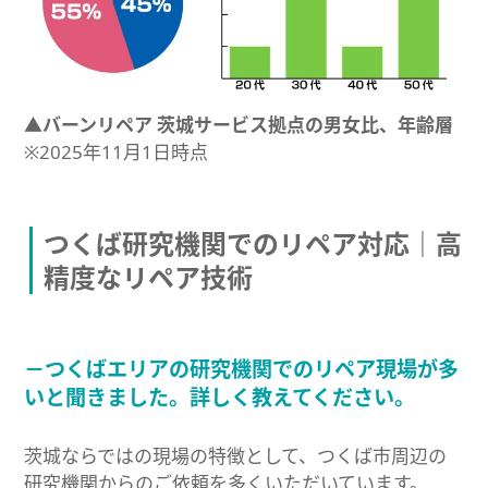
▲バーンリペア 茨城サービス拠点の男女比、年齢層
※2025年11月1日時点
つくば研究機関でのリペア対応｜高
精度なリペア技術
－つくばエリアの研究機関でのリペア現場が多
いと聞きました。詳しく教えてください。
茨城ならではの現場の特徴として、つくば市周辺の
研究機関からのご依頼を多くいただいています。