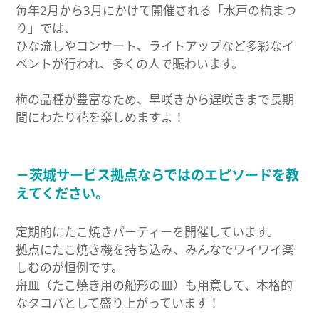
毎年2月から3月にかけて開催される「水戸の梅まつ
り」では、
ひな流しやコンサート、ライトアップなど多彩なイ
ベントが行われ、多くの人で賑わいます。
梅の品種が豊富なため、早咲きから遅咲きまで長期
間にわたり花を楽しめますよ！
－茨城サービス拠点ならではのエピソードを教
えてください。
定期的にたこ焼きパーティーを開催しています。
拠点にたこ焼き機を持ち込み、みんなでワイワイ楽
しむのが恒例です。
舟皿（たこ焼き用の船形の皿）も用意して、本格的
なタコパとして盛り上がっています！