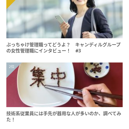
ぶっちゃけ管理職ってどうよ？ キャンディルグループ
の女性管理職にインタビュー！ #3
技術系従業員には手先が器用な人が多いのか、調べてみ
た！