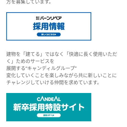
方を募集しています。
建物を「建てる」ではなく「快適に長く使用いただ
く」ためのサービスを
展開する“キャンディルグループ”
変化していくことを楽しみながら共に新しいことに
チャレンジしていける仲間を求めています。