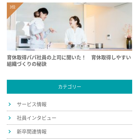
育休取得パパ社員の上司に聞いた！ 育休取得しやすい
組織づくりの秘訣
カテゴリー
サービス情報
社員インタビュー
新卒関連情報