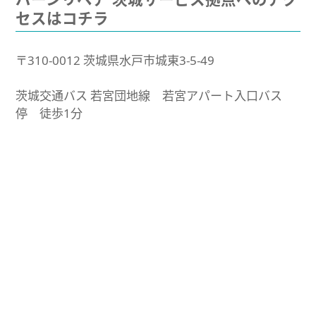
セスはコチラ
〒310-0012 茨城県水戸市城東3-5-49
茨城交通バス 若宮団地線 若宮アパート入口バス
停 徒歩1分