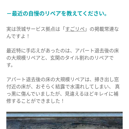
－最近の自慢のリペアを教えてください。
実は茨城サービス拠点は「
すごリペ
」の掲載常連な
んですよ！
最近特に手応えがあったのは、アパート退去後の床
の大規模リペアと、玄関のタイル割れのリペアで
す。
アパート退去後の床の大規模リペアは、掃き出し窓
付近の床が、おそらく結露で水濡れしてしまい、 真
っ黒に傷んでいましたが、見違えるほどキレイに補
修することができました！