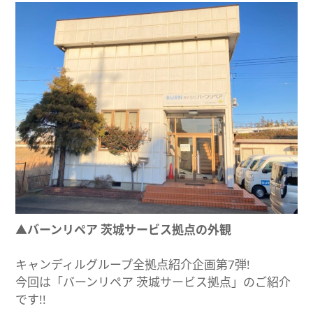
▲バーンリペア 茨城サービス拠点の外観
キャンディルグループ全拠点紹介企画第7弾!
今回は「バーンリペア 茨城サービス拠点」のご紹介
です!!