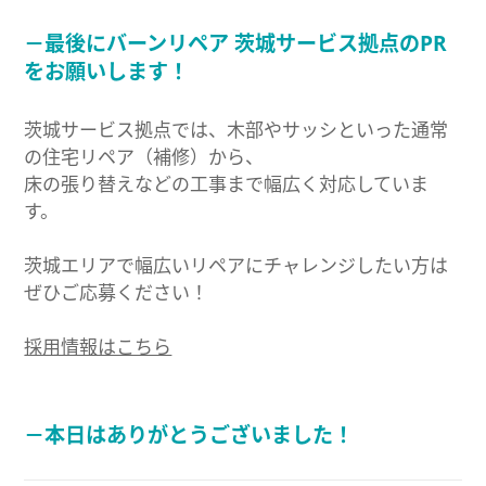
－最後にバーンリペア 茨城サービス拠点のPR
をお願いします！
茨城サービス拠点では、木部やサッシといった通常
の住宅リペア（補修）から、
床の張り替えなどの工事まで幅広く対応していま
す。
茨城エリアで幅広いリペアにチャレンジしたい方は
ぜひご応募ください！
採用情報はこちら
－本日はありがとうございました！