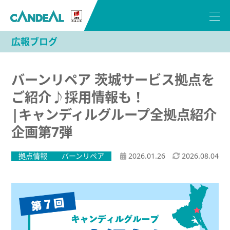
広報ブログ
バーンリペア 茨城サービス拠点を
ご紹介♪採用情報も！
|キャンディルグループ全拠点紹介
企画第7弾
拠点情報
バーンリペア
2026.01.26
2026.08.04