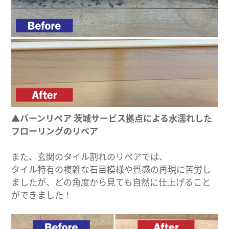
▲バーンリペア 茨城サービス拠点による水濡れした
フローリングのリペア
また、玄関のタイル割れのリペアでは、
タイル特有の複雑な石目模様や質感の再現に苦労し
ましたが、どの角度から見ても自然に仕上げること
ができました！